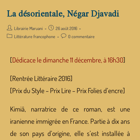
La désorientale, Négar Djavadi
Librairie Maruani
26 août 2016
Littérature francophone
0 commentaire
[
Dédicace le dimanche 11 décembre, à 16h30
]
[Rentrée Littéraire 2016]
[Prix du Style – Prix Lire – Prix Folies d’encre]
Kimiâ, narratrice de ce roman, est une
iranienne immigrée en France. Partie à dix ans
de son pays d’origine, elle s’est installée à