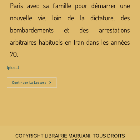
Paris avec sa famille pour démarrer une
nouvelle vie, loin de la dictature, des
bombardements et des arrestations
arbitraires habituels en Iran dans les années
70.
(plus…)
Continuer La Lecture
COPYRIGHT LIBRAIRIE MARUANI. TOUS DROITS