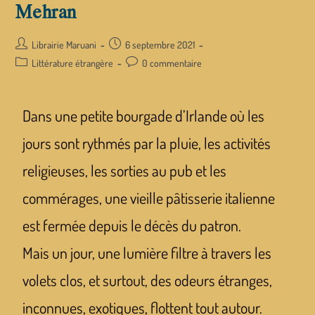
Mehran
Librairie Maruani
6 septembre 2021
Littérature étrangère
0 commentaire
Dans une petite bourgade d’Irlande où les
jours sont rythmés par la pluie, les activités
religieuses, les sorties au pub et les
commérages, une vieille pâtisserie italienne
est fermée depuis le décès du patron.
Mais un jour, une lumière filtre à travers les
volets clos, et surtout, des odeurs étranges,
inconnues, exotiques, flottent tout autour.