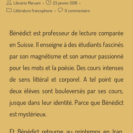
Librairie Maruani
23 janvier 2018
Littérature francophone
0 commentaire
Bénédict est professeur de lecture comparée
en Suisse. Il enseigne à des étudiants fascinés
par son magnétisme et son amour passionné
pour les mots et la poésie. Des cours intenses
de sens littéral et corporel. A tel point que
deux élèves sont bouleversés par ses cours,
jusque dans leur identité. Parce que Bénédict
est mystérieux.
Et Bénédict retourne au printemps en Iran,