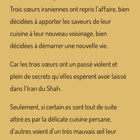
Trois sœurs iraniennes ont repris l’affaire, bien
décidées à apporter les saveurs de leur
cuisine à leur nouveau voisinage, bien
décidées à démarrer une nouvelle vie.
Car les trois sœurs ont un passé violent et
plein de secrets qu’elles espèrent avoir laissé
dans l’Iran du Shah.
Seulement, si certain.es sont tout de suite
attiré.es par la délicate cuisine persane,
d’autres voient d’un très mauvais œil leur