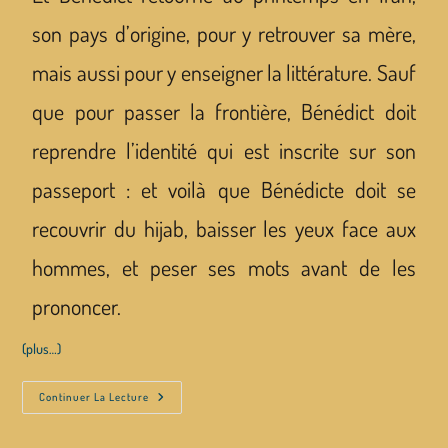
son pays d’origine, pour y retrouver sa mère,
mais aussi pour y enseigner la littérature. Sauf
que pour passer la frontière, Bénédict doit
reprendre l’identité qui est inscrite sur son
passeport : et voilà que Bénédicte doit se
recouvrir du hijab, baisser les yeux face aux
hommes, et peser ses mots avant de les
prononcer.
(plus…)
Continuer La Lecture