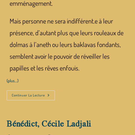
emménagement.
Mais personne ne sera indifférent.e à leur
présence, d’autant plus que leurs rouleaux de
dolmas à l’aneth ou leurs baklavas fondants,
semblent avoir le pouvoir de réveiller les
papilles et les rêves enfouis.
(plus…)
Continuer La Lecture
Bénédict, Cécile Ladjali