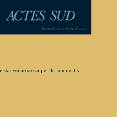
e star venue se couper du monde. Ils