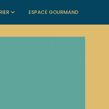
RIER
ESPACE GOURMAND