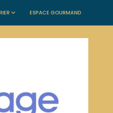
RIER
ESPACE GOURMAND