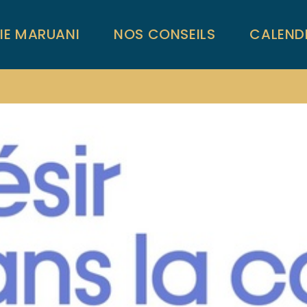
RIE MARUANI
NOS CONSEILS
CALEND