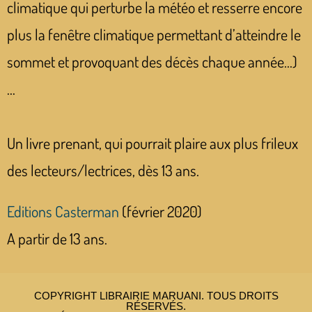
climatique qui perturbe la météo et resserre encore
plus la fenêtre climatique permettant d’atteindre le
sommet et provoquant des décès chaque année…)
…
Un livre prenant, qui pourrait plaire aux plus frileux
des lecteurs/lectrices, dès 13 ans.
Editions Casterman
(février 2020)
A partir de 13 ans.
COPYRIGHT LIBRAIRIE MARUANI. TOUS DROITS
RÉSERVÉS.