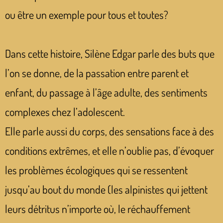
ou être un exemple pour tous et toutes?
Dans cette histoire, Silène Edgar parle des buts que
l’on se donne, de la passation entre parent et
enfant, du passage à l’âge adulte, des sentiments
complexes chez l’adolescent.
Elle parle aussi du corps, des sensations face à des
conditions extrêmes, et elle n’oublie pas, d’évoquer
les problèmes écologiques qui se ressentent
jusqu’au bout du monde (les alpinistes qui jettent
leurs détritus n’importe où, le réchauffement