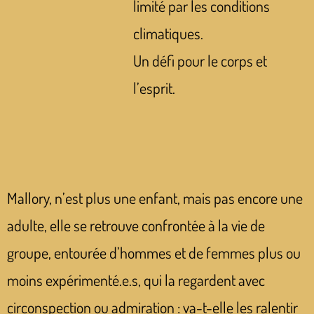
limité par les conditions
climatiques.
Un défi pour le corps et
l’esprit.
Mallory, n’est plus une enfant, mais pas encore une
adulte, elle se retrouve confrontée à la vie de
groupe, entourée d’hommes et de femmes plus ou
moins expérimenté.e.s, qui la regardent avec
circonspection ou admiration : va-t-elle les ralentir