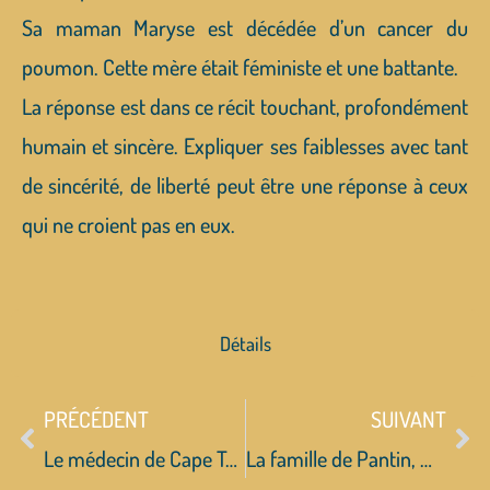
Sa maman Maryse est décédée d’un cancer du
poumon. Cette mère était féministe et une battante.
La réponse est dans ce récit touchant, profondément
humain et sincère. Expliquer ses faiblesses avec tant
de sincérité, de liberté peut être une réponse à ceux
qui ne croient pas en eux.
Détails
PRÉCÉDENT
SUIVANT
Le médecin de Cape Town, E.J. Levy
La famille de Pantin, Michèle Fitoussi