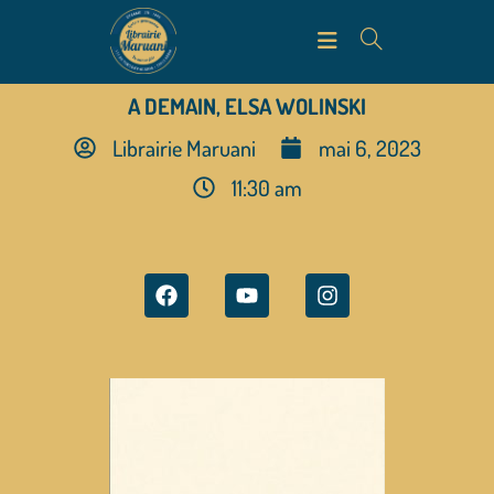
A DEMAIN, ELSA WOLINSKI
Librairie Maruani
mai 6, 2023
11:30 am