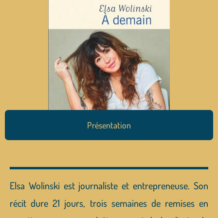
Présentation
Elsa Wolinski est journaliste et entrepreneuse. Son
récit dure 21 jours, trois semaines de remises en