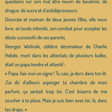
questions sur son mal être nourri de boulimie, de
drogue, de sucre et d'antidépresseurs.
Divorcée et maman de deux jeunes filles, elle nous
livre, en toute intimité, son combat pour accepter les
décès successifs de ses parents.
Georges Wolinski, célèbre dessinateur de Charlie
Hebdo, mort dans les attentats de plusieurs balles,
était un papa tendre et attentif :
« Papa, fais moi un signe ! Tu sais, je dors dans ton lit.
J’ai dû d’ailleurs asperger ta chambre de mon
parfum, ça sentait trop toi. C’est bizarre de me
coucher à ta place. Mais je suis bien avec toi, là, dans
tes draps. »