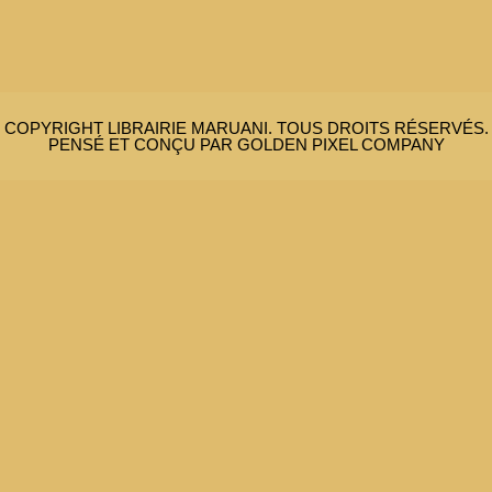
COPYRIGHT LIBRAIRIE MARUANI. TOUS DROITS RÉSERVÉS.
PENSÉ ET CONÇU PAR GOLDEN PIXEL COMPANY