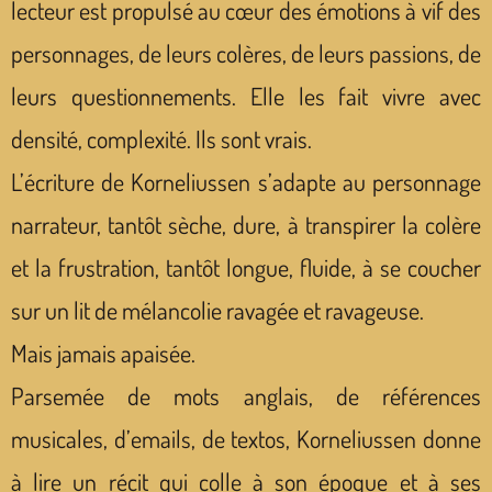
lecteur est propulsé au cœur des émotions à vif des
personnages, de leurs colères, de leurs passions, de
leurs questionnements. Elle les fait vivre avec
densité, complexité. Ils sont vrais.
L’écriture de Korneliussen s’adapte au personnage
narrateur, tantôt sèche, dure, à transpirer la colère
et la frustration, tantôt longue, fluide, à se coucher
sur un lit de mélancolie ravagée et ravageuse.
Mais jamais apaisée.
Parsemée de mots anglais, de références
musicales, d’emails, de textos, Korneliussen donne
à lire un récit qui colle à son époque et à ses