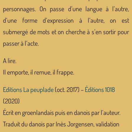
personnages. On passe d’une langue à l’autre,
d’une forme d’expression à l’autre, on est
submergé de mots et on cherche à s’en sortir pour
passer à l’acte.
A lire.
Il emporte, il remue, il frappe.
Editions La peuplade
(oct. 2017) –
Éditions 1018
(2020)
Écrit en groenlandais puis en danois par l’auteur.
Traduit du danois par Inès Jorgensen, validation