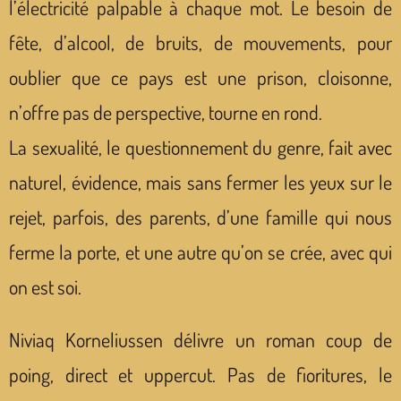
l’électricité palpable à chaque mot. Le besoin de
fête, d’alcool, de bruits, de mouvements, pour
oublier que ce pays est une prison, cloisonne,
n’offre pas de perspective, tourne en rond.
La sexualité, le questionnement du genre, fait avec
naturel, évidence, mais sans fermer les yeux sur le
rejet, parfois, des parents, d’une famille qui nous
ferme la porte, et une autre qu’on se crée, avec qui
on est soi.
Niviaq Korneliussen délivre un roman coup de
poing, direct et uppercut. Pas de fioritures, le