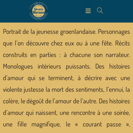
Portrait de la jeunesse groenlandaise. Personnages
que l’on découvre chez eux ou à une fête. Récits
construits en parties : à chacune son narrateur.
Monologues intérieurs puissants. Des histoires
d’amour qui se terminent, à décrire avec une
violente justesse la mort des sentiments, l’ennui, la
colère, le dégoût de l’amour de l’autre. Des histoires
d’amour qui naissent, une rencontre à une soirée,
une fille magnifique, le « courant passe »,