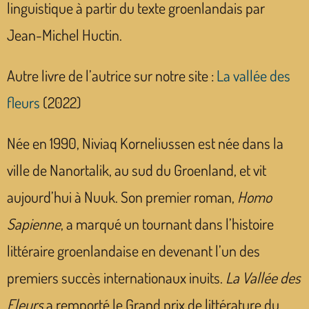
linguistique à partir du texte groenlandais par
Jean-Michel Huctin.
Autre livre de l’autrice sur notre site :
La vallée des
fleurs
(2022)
Née en 1990, Niviaq Korneliussen est née dans la
ville de Nanortalik, au sud du Groenland, et vit
aujourd’hui à Nuuk. Son premier roman,
Homo
Sapienne
, a marqué un tournant dans l’histoire
littéraire groenlandaise en devenant l’un des
premiers succès internationaux inuits.
La Vallée des
Fleurs
a remporté le Grand prix de littérature du