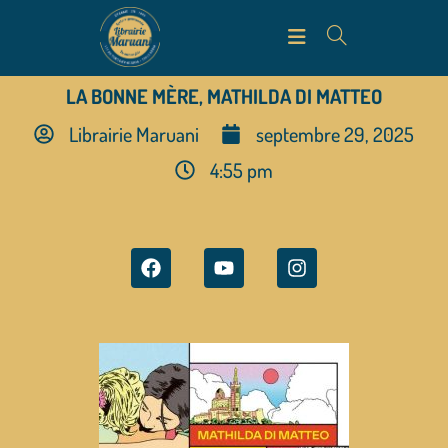
LA BONNE MÈRE, MATHILDA DI MATTEO
Librairie Maruani
septembre 29, 2025
4:55 pm