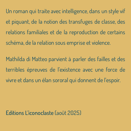
Un roman qui traite avec intelligence, dans un style vif
et piquant, de la notion des transfuges de classe, des
relations familiales et de la reproduction de certains
schéma, de la relation sous emprise et violence.
Mathilda di Matteo parvient à parler des failles et des
terribles épreuves de l’existence avec une force de
vivre et dans un élan sororal qui donnent de l’espoir.
Editions L’iconoclaste
(août 2025)