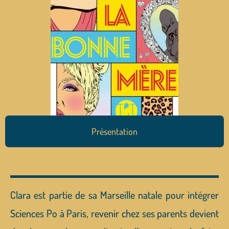
Présentation
Clara est partie de sa Marseille natale pour intégrer
Sciences Po à Paris, revenir chez ses parents devient