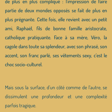
de plus en plus compliqué : l’impression de faire
partie de deux mondes opposés se fait de plus en
plus prégnante. Cette fois, elle revient avec un petit
ami, Raphaël, fils de bonne famille aristocrate,
catholique pratiquante. Face à sa mère, Véro, la
cagole dans toute sa splendeur, avec son phrasé, son
accent, son franc parlé, ses vêtements sexy, c’est le
choc socio-culturel.
Mais sous la surface, d’un côté comme de l’autre, se
dissimulent une profondeur et une complexité
parfois tragique.