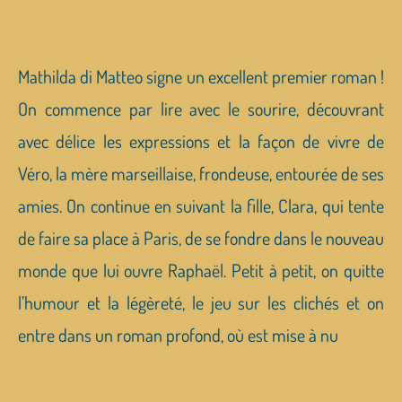
Mathilda di Matteo signe un excellent premier roman !
On commence par lire avec le sourire, découvrant
avec délice les expressions et la façon de vivre de
Véro, la mère marseillaise, frondeuse, entourée de ses
amies. On continue en suivant la fille, Clara, qui tente
de faire sa place à Paris, de se fondre dans le nouveau
monde que lui ouvre Raphaël. Petit à petit, on quitte
l’humour et la légèreté, le jeu sur les clichés et on
entre dans un roman profond, où est mise à nu