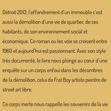
Détroit 2013, l’effondrement d’un immeuble c’est
aussi la démolition d’une vie de quartier, de ses
habitants, de son environnement social et
économique. Ce roman ou les voix se croisent entre
1960 et aujourd’hui est passionnant. Avec son style
très documenté, le livre nous plonge au cœur d’une
enquête sur un corps enfoui dans les décombres
de la démolition, celui de Frat Boy artiste peintre de
street art libre.
Ce corps inerte nous rappelle les souvenirs de la vie