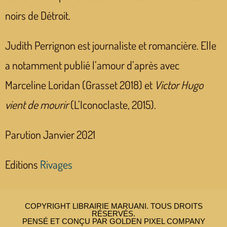
noirs de Détroit.
Judith Perrignon est journaliste et romancière. Elle
a notamment publié l’amour d’après avec
Marceline Loridan (Grasset 2018) et
Victor Hugo
vient de mourir
(L’Iconoclaste, 2015).
Parution Janvier 2021
Editions
Rivages
COPYRIGHT LIBRAIRIE MARUANI. TOUS DROITS
RÉSERVÉS.
PENSÉ ET CONÇU PAR GOLDEN PIXEL COMPANY