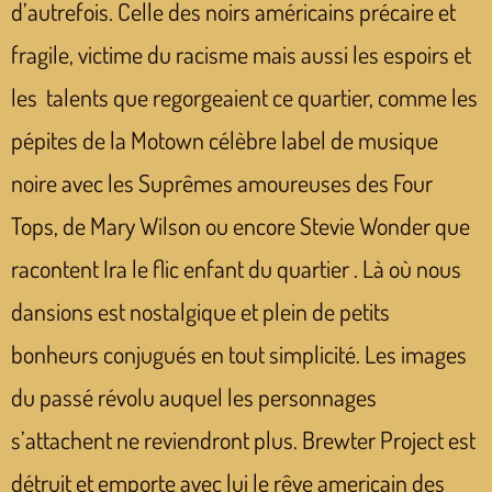
d’autrefois. Celle des noirs américains précaire et
fragile, victime du racisme mais aussi les espoirs et
les talents que regorgeaient ce quartier, comme les
pépites de la Motown célèbre label de musique
noire avec les Suprêmes amoureuses des Four
Tops, de Mary Wilson ou encore Stevie Wonder que
racontent Ira le flic enfant du quartier . Là où nous
dansions est nostalgique et plein de petits
bonheurs conjugués en tout simplicité. Les images
du passé révolu auquel les personnages
s’attachent ne reviendront plus. Brewter Project est
détruit et emporte avec lui le rêve americain des