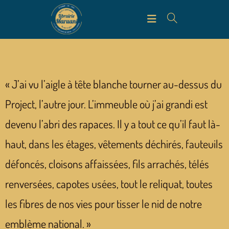
« J’ai vu l’aigle à tête blanche tourner au-dessus du
Project, l’autre jour. L’immeuble où j’ai grandi est
devenu l’abri des rapaces. Il y a tout ce qu’il faut là-
haut, dans les étages, vêtements déchirés, fauteuils
défoncés, cloisons affaissées, fils arrachés, télés
renversées, capotes usées, tout le reliquat, toutes
les fibres de nos vies pour tisser le nid de notre
emblème national. »