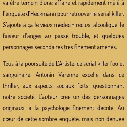
va être témoin d’une affaire et rapidement mêlé à
l’enquête d’Heckmann pour retrouver le serial killer.
S’ajoute à ça le vieux médecin reclus, alcoolique, le
faiseur d’anges au passé trouble, et quelques
personnages secondaires très finement amenés.
Tous à la poursuite de L’Artiste, ce serial killer fou et
sanguinaire. Antonin Varenne excelle dans ce
thriller, aux aspects sociaux forts, questionnant
notre société. L’auteur crée un des personnages
originaux, à la psychologie finement décrite. Au
cœur de cette sombre enquête, mais non dénuée