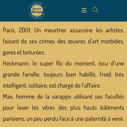
Paris, 2001. Un meurtrier assassine les artistes,
faisant de ses crimes des œuvres d’art morbides,
gores et torturées.
Heckmann, le super flic du moment, issu d’une
grande famille, toujours bien habillé, froid, très
intelligent, solitaire, est chargé de l’affaire.
Max, homme de la varappe utilisant ses facultés
pour laver les vitres des plus hauts bâtiments
parisiens, un peu perdu face à une paternité à venir,