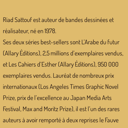
Riad Sattouf est auteur de bandes dessinées et
réalisateur, né en 1978.
Ses deux séries best-sellers sont L’Arabe du futur
(Allary Éditions), 2,5 millions d’exemplaires vendus,
et Les Cahiers d’Esther (Allary Éditions), 950 000
exemplaires vendus. Lauréat de nombreux prix
internationaux (Los Angeles Times Graphic Novel
Prize, prix de l’excellence au Japan Media Arts
Festival, Max and Moritz Prize), il est l’un des rares
auteurs à avoir remporté à deux reprises le Fauve