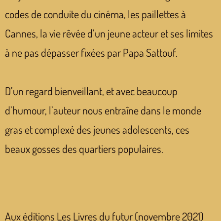
codes de conduite du cinéma, les paillettes à
Cannes, la vie rêvée d’un jeune acteur et ses limites
à ne pas dépasser fixées par Papa Sattouf.
D’un regard bienveillant, et avec beaucoup
d’humour, l’auteur nous entraîne dans le monde
gras et complexé des jeunes adolescents, ces
beaux gosses des quartiers populaires.
Aux éditions Les Livres du futur (novembre 2021)