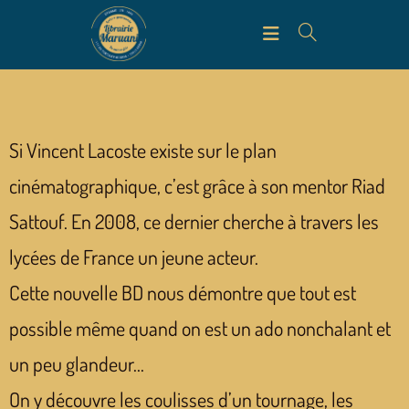
Si Vincent Lacoste existe sur le plan
cinématographique, c’est grâce à son mentor Riad
Sattouf. En 2008, ce dernier cherche à travers les
lycées de France un jeune acteur.
Cette nouvelle BD nous démontre que tout est
possible même quand on est un ado nonchalant et
un peu glandeur…
On y découvre les coulisses d’un tournage, les