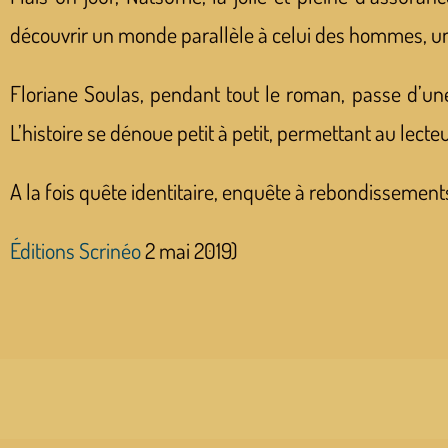
découvrir un monde parallèle à celui des hommes, u
Floriane Soulas, pendant tout le roman, passe d’une hi
L’histoire se dénoue petit à petit, permettant au lec
A la fois quête identitaire, enquête à rebondissement
Éditions Scrinéo
2 mai 2019)