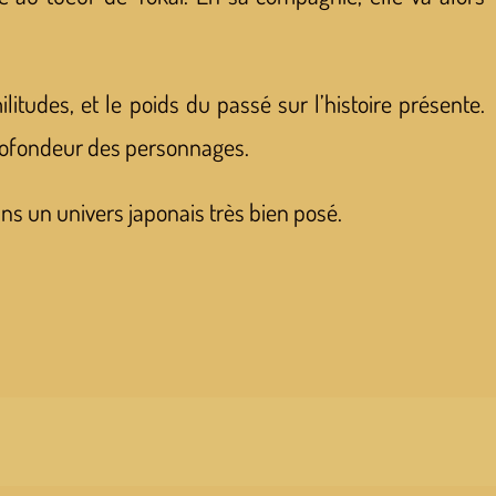
ilitudes, et le poids du passé sur l’histoire présente.
 profondeur des personnages.
ns un univers japonais très bien posé.