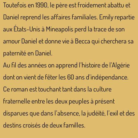
Toutefois en 1990, le père est froidement abattu et
Daniel reprend les affaires familiales. Emily repartie
aux États-Unis à Mineapolis perd la trace de son
amour Daniel et donne vie à Becca qui cherchera sa
paternité en Daniel.
Au fil des années on apprend l’histoire de l’Algérie
dont on vient de fêter les 60 ans d’indépendance.
Ce roman est touchant tant dans la culture
fraternelle entre les deux peuples à présent
disparues que dans l’absence, la judéité, l’exil et des
destins croisés de deux familles.