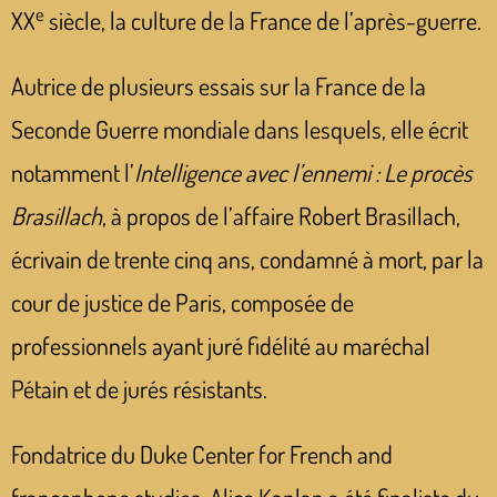
e
XX
siècle, la culture de la France de l’après-guerre.
Autrice de plusieurs essais sur la France de la
Seconde Guerre mondiale dans lesquels, elle écrit
notamment l’
Intelligence avec l’ennemi : Le procès
Brasillach
, à propos de l’affaire Robert Brasillach,
écrivain de trente cinq ans, condamné à mort, par la
cour de justice de Paris, composée de
professionnels ayant juré fidélité au maréchal
Pétain et de jurés résistants.
Fondatrice du Duke Center for French and