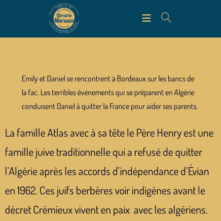
Emily et Daniel se rencontrent à Bordeaux sur les bancs de
la fac. Les terribles événements qui se préparent en Algérie
conduisent Daniel à quitter la France pour aider ses parents.
La famille Atlas avec à sa tête le Père Henry est une
famille juive traditionnelle qui a refusé de quitter
l’Algérie après les accords d’indépendance d’Évian
en 1962. Ces juifs berbères voir indigènes avant le
décret Crémieux vivent en paix avec les algériens.