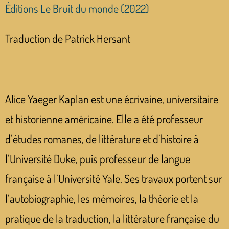
Éditions Le Bruit du monde (2022)
Traduction de Patrick Hersant
Alice Yaeger Kaplan est une écrivaine, universitaire
et historienne américaine. Elle a été professeur
d’études romanes, de littérature et d’histoire à
l’Université Duke, puis professeur de langue
française à l’Université Yale. Ses travaux portent sur
l’autobiographie, les mémoires, la théorie et la
pratique de la traduction, la littérature française du