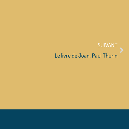
SUIVANT
Le livre de Joan, Paul Thurin