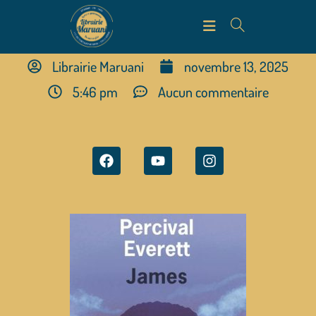
Librairie Maruani
novembre 13, 2025
5:46 pm
Aucun commentaire