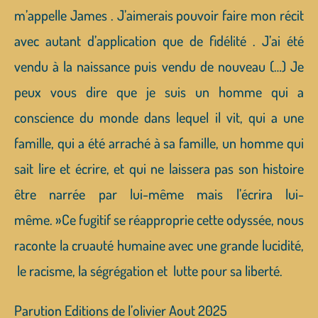
m’appelle James . J’aimerais pouvoir faire mon récit
avec autant d’application que de fidélité . J’ai été
vendu à la naissance puis vendu de nouveau (…) Je
peux vous dire que je suis un homme qui a
conscience du monde dans lequel il vit, qui a une
famille, qui a été arraché à sa famille, un homme qui
sait lire et écrire, et qui ne laissera pas son histoire
être narrée par lui-même mais l’écrira lui-
même. »Ce fugitif se réapproprie cette odyssée, nous
raconte la cruauté humaine avec une grande lucidité,
le racisme, la ségrégation et lutte pour sa liberté.
Parution Editions de l’olivier Aout 2025