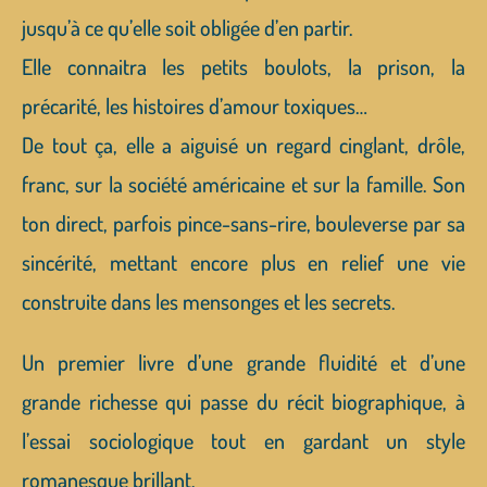
jusqu’à ce qu’elle soit obligée d’en partir.
Elle connaitra les petits boulots, la prison, la
précarité, les histoires d’amour toxiques…
De tout ça, elle a aiguisé un regard cinglant, drôle,
franc, sur la société américaine et sur la famille. Son
ton direct, parfois pince-sans-rire, bouleverse par sa
sincérité, mettant encore plus en relief une vie
construite dans les mensonges et les secrets.
Un premier livre d’une grande fluidité et d’une
grande richesse qui passe du récit biographique, à
l’essai sociologique tout en gardant un style
romanesque brillant.