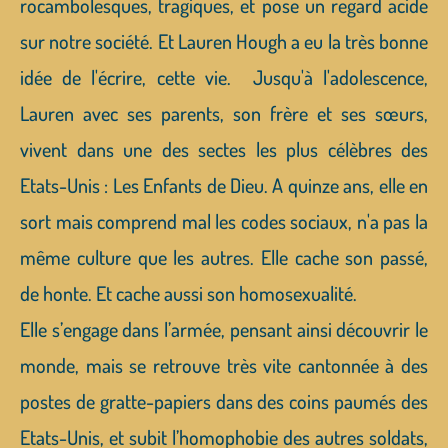
rocambolesques, tragiques, et pose un regard acide
sur notre société. Et Lauren Hough a eu la très bonne
idée de l'écrire, cette vie. Jusqu'à l'adolescence,
Lauren avec ses parents, son frère et ses sœurs,
vivent dans une des sectes les plus célèbres des
Etats-Unis : Les Enfants de Dieu. A quinze ans, elle en
sort mais comprend mal les codes sociaux, n'a pas la
même culture que les autres. Elle cache son passé,
de honte. Et cache aussi son homosexualité.
Elle s’engage dans l’armée, pensant ainsi découvrir le
monde, mais se retrouve très vite cantonnée à des
postes de gratte-papiers dans des coins paumés des
Etats-Unis, et subit l’homophobie des autres soldats,