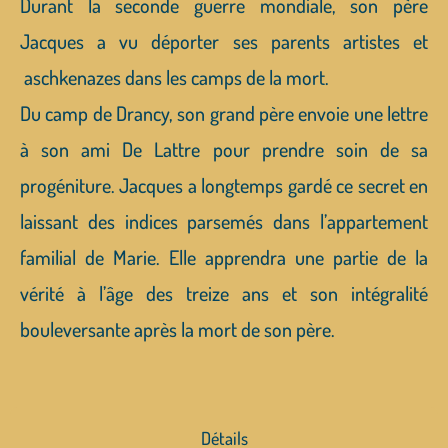
Durant la seconde guerre mondiale, son père
Jacques a vu déporter ses parents artistes et
aschkenazes dans les camps de la mort.
Du camp de Drancy, son grand père envoie une lettre
à son ami De Lattre pour prendre soin de sa
progéniture. Jacques a longtemps gardé ce secret en
laissant des indices parsemés dans l’appartement
familial de Marie. Elle apprendra une partie de la
vérité à l’âge des treize ans et son intégralité
bouleversante après la mort de son père.
Détails