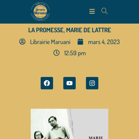
LA PROMESSE, MARIE DE LATTRE
Librairie Maruani
mars 4, 2023
12:59 pm