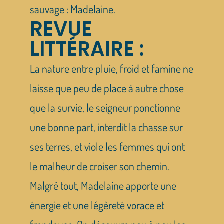
sauvage : Madelaine.
REVUE
LITTÉRAIRE :
La nature entre pluie, froid et famine ne
laisse que peu de place à autre chose
que la survie, le seigneur ponctionne
une bonne part, interdit la chasse sur
ses terres, et viole les femmes qui ont
le malheur de croiser son chemin.
Malgré tout, Madelaine apporte une
énergie et une légèreté vorace et