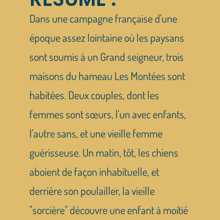
Dans une campagne française d'une
époque assez lointaine où les paysans
sont soumis à un Grand seigneur, trois
maisons du hameau Les Montées sont
habitées. Deux couples, dont les
femmes sont sœurs, l'un avec enfants,
l'autre sans, et une vieille femme
guérisseuse. Un matin, tôt, les chiens
aboient de façon inhabituelle, et
derrière son poulailler, la vieille
"sorcière" découvre une enfant à moitié