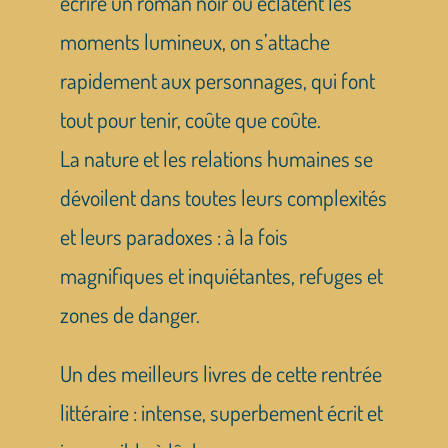
écrire un roman noir où éclatent les
moments lumineux, on s’attache
rapidement aux personnages, qui font
tout pour tenir, coûte que coûte.
La nature et les relations humaines se
dévoilent dans toutes leurs complexités
et leurs paradoxes : à la fois
magnifiques et inquiétantes, refuges et
zones de danger.
Un des meilleurs livres de cette rentrée
littéraire : intense, superbement écrit et