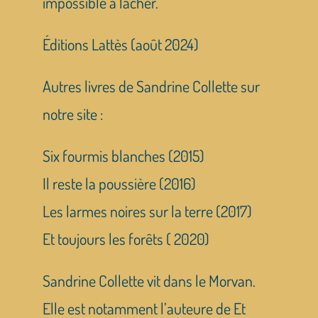
impossible à lâcher.
Éditions Lattès (août 2024)
Autres livres de Sandrine Collette sur
notre site :
Six fourmis blanches (2015)
Il reste la poussière (2016)
Les larmes noires sur la terre (2017)
Et toujours les forêts ( 2020)
Sandrine Collette vit dans le Morvan.
Elle est notamment l’auteure de Et