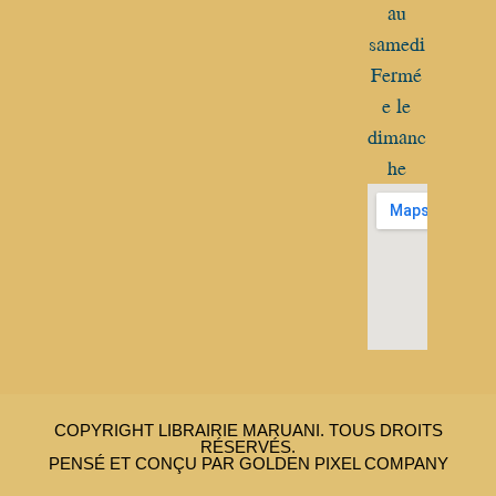
au
samedi
Fermé
e le
dimanc
he
COPYRIGHT LIBRAIRIE MARUANI. TOUS DROITS
RÉSERVÉS.
PENSÉ ET CONÇU PAR GOLDEN PIXEL COMPANY