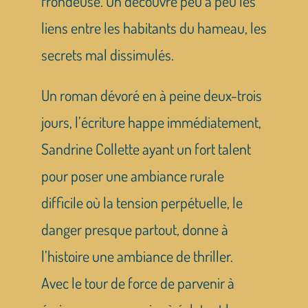
frondeuse. On découvre peu à peu les
liens entre les habitants du hameau, les
secrets mal dissimulés.
Un roman dévoré en à peine deux-trois
jours, l’écriture happe immédiatement,
Sandrine Collette ayant un fort talent
pour poser une ambiance rurale
difficile où la tension perpétuelle, le
danger presque partout, donne à
l’histoire une ambiance de thriller.
Avec le tour de force de parvenir à