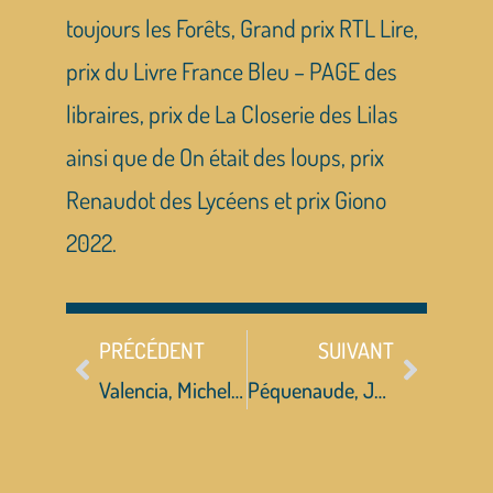
toujours les Forêts, Grand prix RTL Lire,
prix du Livre France Bleu – PAGE des
libraires, prix de La Closerie des Lilas
ainsi que de On était des loups, prix
Renaudot des Lycéens et prix Giono
2022.
PRÉCÉDENT
SUIVANT
Valencia, Michelle Tea
Péquenaude, Juliette Rousseau