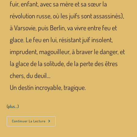
fuir, enfant, avec sa mère et sa sœur la
révolution russe, où les juifs sont assassinés),
à Varsovie, puis Berlin, va vivre entre feu et
glace. Le feu en lui, résistant juif insolent,
imprudent, magouilleur, à braver le danger, et
la glace de la solitude, de la perte des êtres
chers, du deuil…
Un destin incroyable, tragique.
(plus…)
Continuer La Lecture