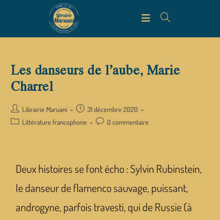
Les danseurs de l’aube, Marie
Charrel
Librairie Maruani
31 décembre 2020
Littérature francophone
0 commentaire
Deux histoires se font écho : Sylvin Rubinstein,
le danseur de flamenco sauvage, puissant,
androgyne, parfois travesti, qui de Russie (à