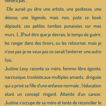
tiendra pas .
Elle aurait pu être une artiste, une poétesse, une
déesse, une légende, mais non, juste ce book
dépiauté, ces petites tombes punaisées sur mes
murs. {…]Peut être que je devrais, le temps de guérir,
les ranger dans des tiroirs, ou les retourner, mais je
n’ose pas je ne veux pas ce serait l’enterrer une autre
fois.
Justine Levy raconte sa mère, femme libre égoiste,
narcissique, troskiste,aux multiples amants, droguée
qui a privé sa fille d’une enfance normale , l’éducation
etant un concept ringard. Atteinte d’un cancer,
Justine s’occupe de sa mère et tente de réconcilier le