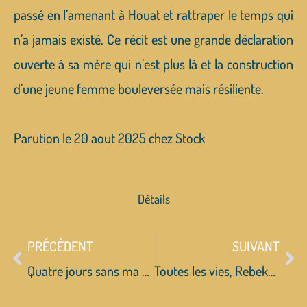
passé en l’amenant à Houat et rattraper le temps qui
n’a jamais existé. Ce récit est une grande déclaration
ouverte à sa mère qui n’est plus là et la construction
d’une jeune femme bouleversée mais résiliente.
Parution le 20 aout 2025 chez
Stock
Détails
PRÉCÉDENT
SUIVANT
Quatre jours sans ma mère, Ramsès Kefi
Toutes les vies, Rebeka Warrior