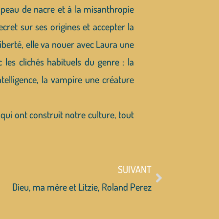
a peau de nacre et à la misanthropie
cret sur ses origines et accepter la
liberté, elle va nouer avec Laura une
 les clichés habituels du genre : la
elligence, la vampire une créature
qui ont construit notre culture, tout
SUIVANT
Dieu, ma mère et Litzie, Roland Perez