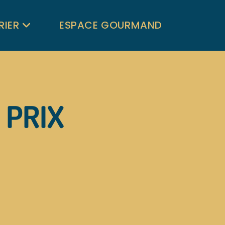
RIER
ESPACE GOURMAND
 PRIX