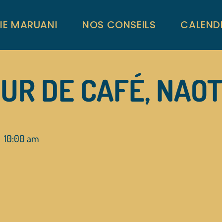
RIE MARUANI
NOS CONSEILS
CALEND
UR DE CAFÉ, NA
10:00 am