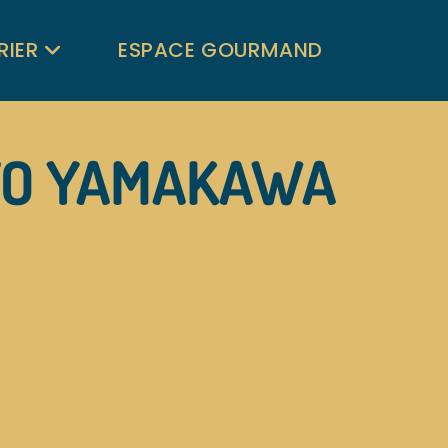
RIER
ESPACE GOURMAND
OTO YAMAKAWA