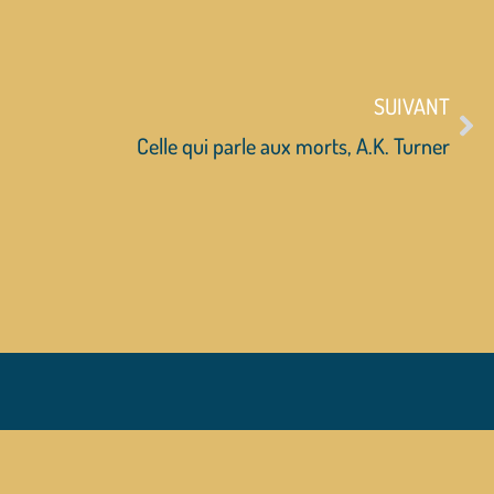
SUIVANT
Celle qui parle aux morts, A.K. Turner